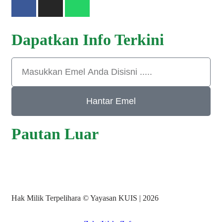
Dapatkan Info Terkini
Hantar Emel
Pautan Luar
Hak Milik Terpelihara © Yayasan KUIS | 2026