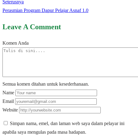
Seterusnya
Perasmian Program Dapur Pelajar Asnaf 1.0
Leave A Comment
Komen Anda
Semua komen ditahan untuk kesederhanaan.
Name
Email
Website
Simpan nama, emel, dan laman web saya dalam pelayar ini
apabila saya mengulas pada masa hadapan.