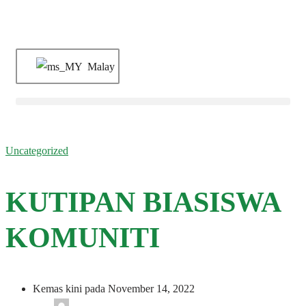
Malay
Uncategorized
KUTIPAN BIASISWA
KOMUNITI
Kemas kini pada November 14, 2022