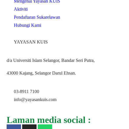
Mengenai Yayasan KUIS
Aktiviti
Pendaftaran Sukarelawan
Hubungi Kami
YAYASAN KUIS
d/a Universiti Islam Selangor, Bandar Seri Putra,
43000 Kajang, Selangor Darul Ehsan.
03-8911 7100
info@yayasankuis.com
Laman media social :