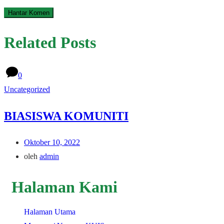
Related Posts
0
Uncategorized
BIASISWA KOMUNITI
Oktober 10, 2022
oleh
admin
Halaman Kami
Halaman Utama